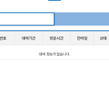
번호
대여기간
방문시간
잔여일
상태
대여 정보가 없습니다.